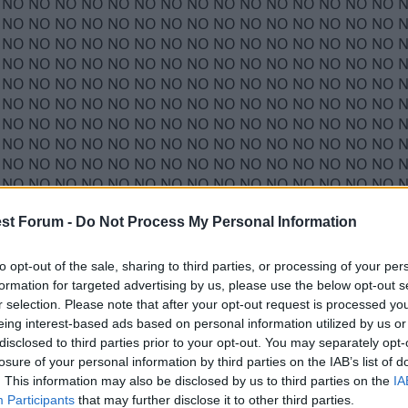
st Forum -
Do Not Process My Personal Information
to opt-out of the sale, sharing to third parties, or processing of your per
formation for targeted advertising by us, please use the below opt-out s
r selection. Please note that after your opt-out request is processed y
eing interest-based ads based on personal information utilized by us or
disclosed to third parties prior to your opt-out. You may separately opt-
losure of your personal information by third parties on the IAB’s list of
. This information may also be disclosed by us to third parties on the
IA
Participants
that may further disclose it to other third parties.