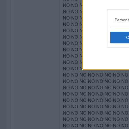
Persona